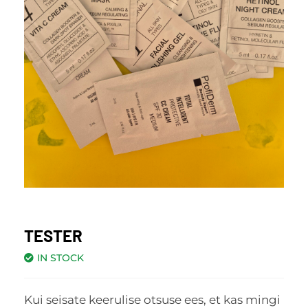
TESTER
IN STOCK
Kui seisate keerulise otsuse ees, et kas mingi