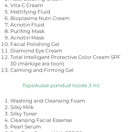
Vita C Cream
Mattifying Fluid
Bioplasma Nutri Cream
Acnotin Fluid
Purifing Mask
Acnotin Mask
Facial Polishing Gel
Diamond Eye Cream
Total Intelligent Protective Color Cream SPF
30 (märkige ära toon)
Calming and Firming Gel
Topsikusse pandud toode 3 ml.
Washing and Cleansing Foam
Silky Milk
Silky Toner
Cleansing Facial Essense
Pearl Serum