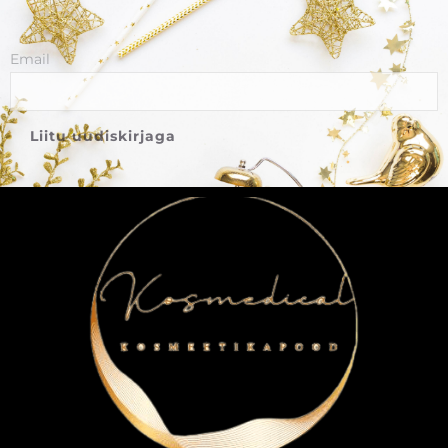
Email