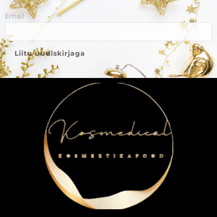
Email