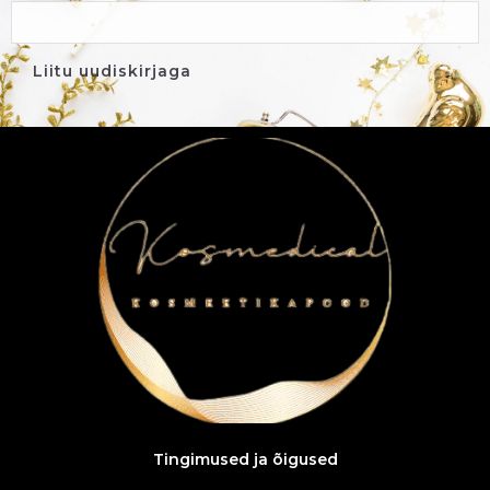
Tingimused ja õigused