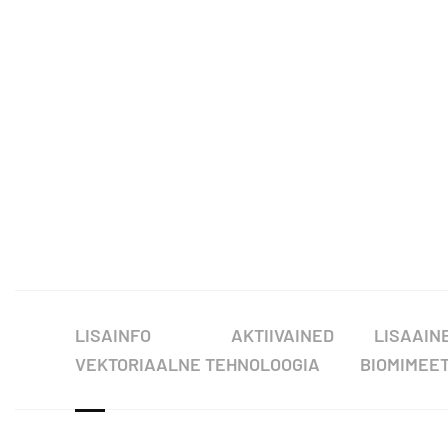
LISAINFO
AKTIIVAINED
LISAAIN
VEKTORIAALNE TEHNOLOOGIA
BIOMIMEET