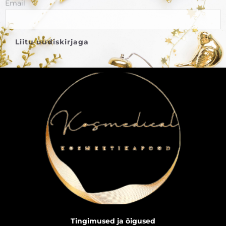
Email
Tingimused ja õigused