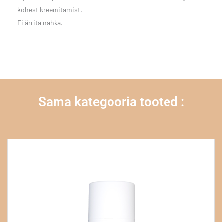
kohest kreemitamist.
Ei ärrita nahka.
Sama kategooria tooted :