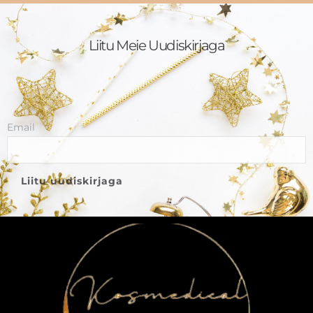
Liitu Meie Uudiskirjaga
Email